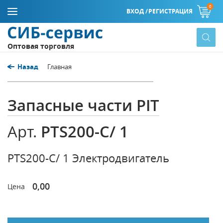
0
ВХОД /
РЕГИСТРАЦИЯ
Оптовая торговля
Назад
Главная
Запасные части PIT
PTS200-C/ 1
Арт.
PTS200-C/ 1 Электродвигатель
0,00
Цена