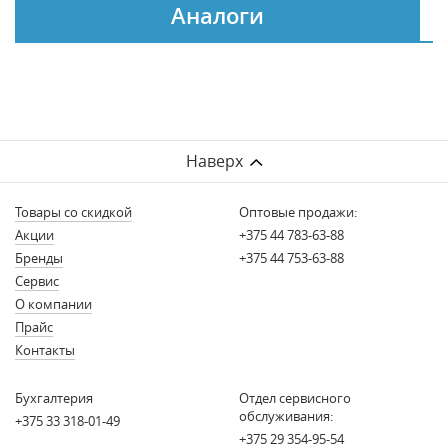
Аналоги
Наверх
Товары со скидкой
Оптовые продажи:
Акции
+375 44 783-63-88
Бренды
+375 44 753-63-88
Сервис
О компании
Прайс
Контакты
Бухгалтерия
Отдел сервисного
обслуживания:
+375 33 318-01-49
+375 29 354-95-54