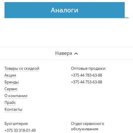
Аналоги
Наверх
Товары со скидкой
Оптовые продажи:
Акции
+375 44 783-63-88
Бренды
+375 44 753-63-88
Сервис
О компании
Прайс
Контакты
Бухгалтерия
Отдел сервисного
обслуживания:
+375 33 318-01-49