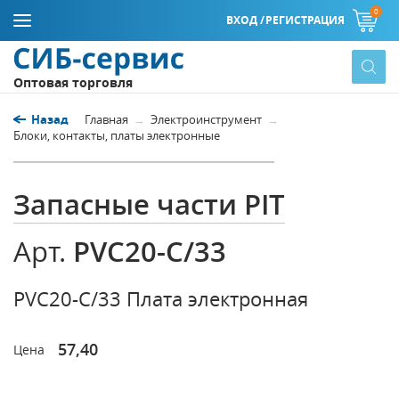
0
ВХОД /
РЕГИСТРАЦИЯ
Оптовая торговля
Назад
Главная
Электроинструмент
Блоки, контакты, платы электронные
Запасные части PIT
PVC20-C/33
Арт.
PVC20-C/33 Плата электронная
57,40
Цена