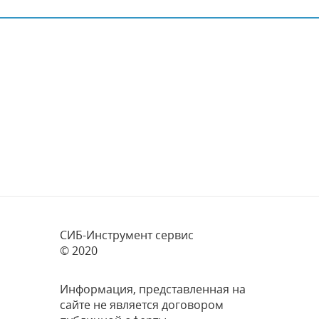
СИБ-Инструмент сервис
© 2020
Информация, представленная на
сайте не является договором