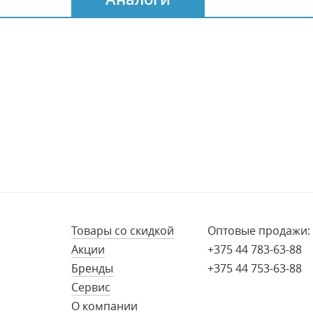
Товары со скидкой
Оптовые продажи:
Акции
+375 44 783-63-88
Бренды
+375 44 753-63-88
Сервис
О компании