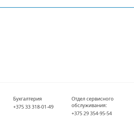
Бухгалтерия
Отдел сервисного
обслуживания:
+375 33 318-01-49
+375 29 354-95-54