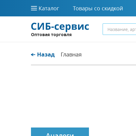
Каталог
Товары со скидкой
Оптовая торговля
Назад
Главная
Аналоги