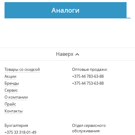
Аналоги
Наверх
Товары со скидкой
Оптовые продажи:
Акции
+375 44 783-63-88
Бренды
+375 44 753-63-88
Сервис
О компании
Прайс
Контакты
Бухгалтерия
Отдел сервисного
обслуживания:
+375 33 318-01-49