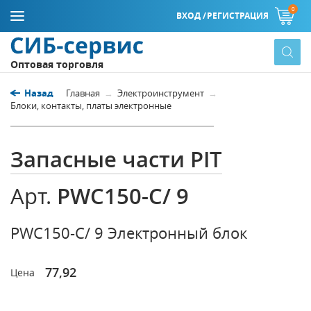
0
ВХОД /
РЕГИСТРАЦИЯ
Оптовая торговля
Назад
Главная
Электроинструмент
Блоки, контакты, платы электронные
Запасные части PIT
PWC150-C/ 9
Арт.
PWC150-C/ 9 Электронный блок
77,92
Цена