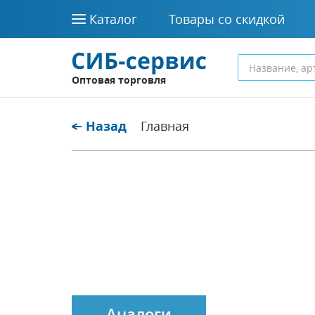
Каталог
Товары со скидкой
Оптовая торговля
Назад
Главная
Аналоги