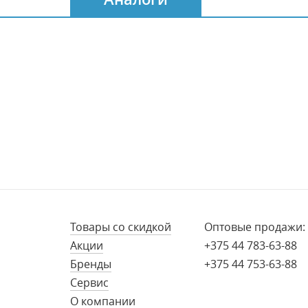
Товары со скидкой
Оптовые продажи:
Акции
+375 44 783-63-88
Бренды
+375 44 753-63-88
Сервис
О компании