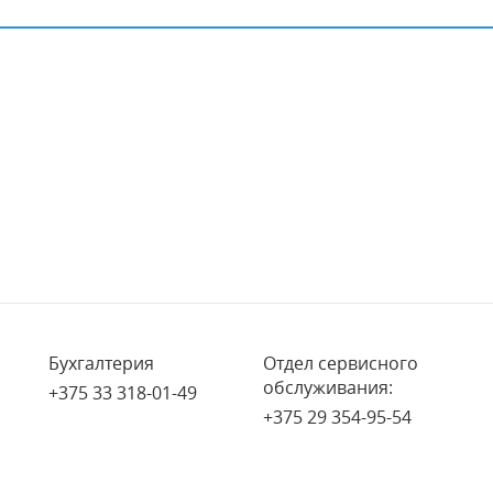
Бухгалтерия
Отдел сервисного
обслуживания:
+375 33 318-01-49
+375 29 354-95-54