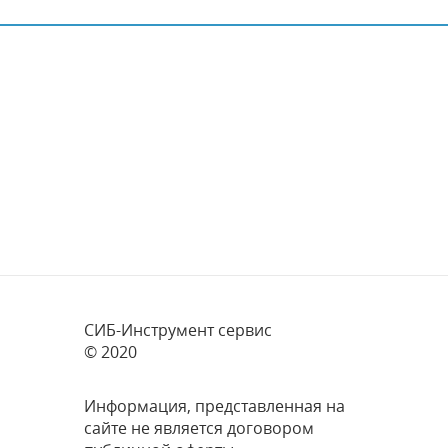
СИБ-Инструмент сервис
© 2020
Информация, представленная на
сайте не является договором