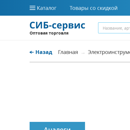
Каталог
Товары со скидкой
Оптовая торговля
Назад
Главная
Электроинструм
Аналоги