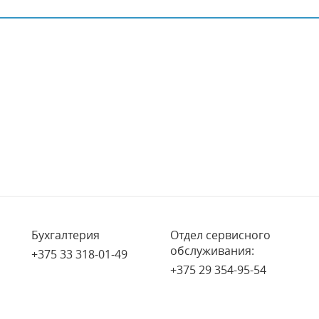
Бухгалтерия
Отдел сервисного
обслуживания:
+375 33 318-01-49
+375 29 354-95-54