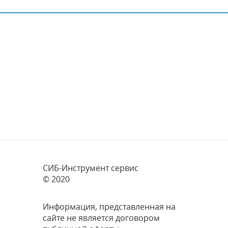
СИБ-Инструмент сервис
© 2020
Информация, представленная на
сайте не является договором