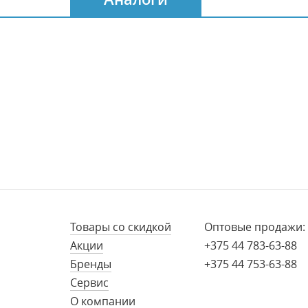
Товары со скидкой
Оптовые продажи:
Акции
+375 44 783-63-88
Бренды
+375 44 753-63-88
Сервис
О компании