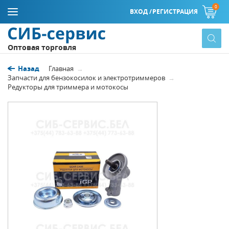
0
ВХОД /
РЕГИСТРАЦИЯ
Оптовая торговля
Назад
Главная
Запчасти для бензокосилок и электротриммеров
Редукторы для триммера и мотокосы