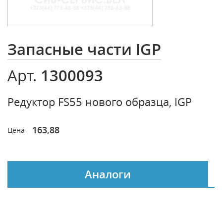
Запасные части IGP
1300093
Арт.
Редуктор FS55 нового образца, IGP
163,88
Цена
Аналоги