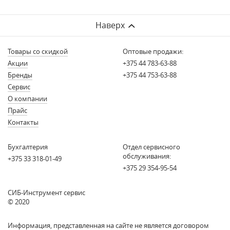
Наверх
Товары со скидкой
Оптовые продажи:
Акции
+375 44 783-63-88
Бренды
+375 44 753-63-88
Сервис
О компании
Прайс
Контакты
Бухгалтерия
Отдел сервисного
обслуживания:
+375 33 318-01-49
+375 29 354-95-54
СИБ-Инструмент сервис
© 2020
Информация, представленная на сайте не является договором