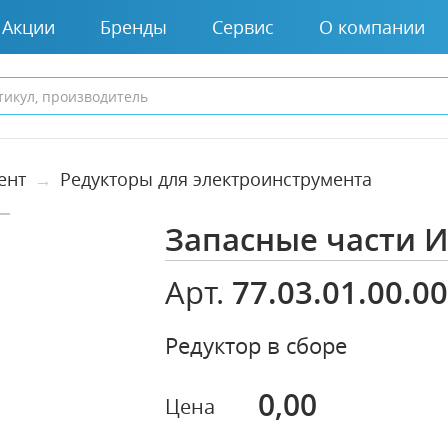
Акции
Бренды
Сервис
О компании
ент
Редукторы для электроинструмента
Запасные части 
77.03.01.00.0
Арт.
Редуктор в сборе
0,00
Цена