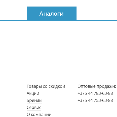
Аналоги
Товары со скидкой
Оптовые продажи:
Акции
+375 44 783-63-88
Бренды
+375 44 753-63-88
Сервис
О компании