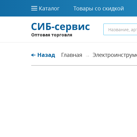
Каталог
Товары со скидкой
Оптовая торговля
Назад
Главная
Электроинструм