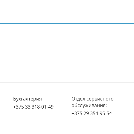
Бухгалтерия
Отдел сервисного
обслуживания:
+375 33 318-01-49
+375 29 354-95-54