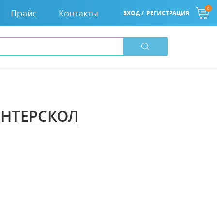
0
Прайс
Контакты
ВХОД /
РЕГИСТРАЦИЯ
ИНТЕРСКОЛ
0