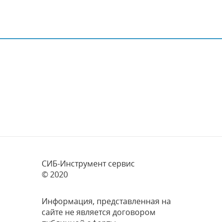
СИБ-Инструмент сервис
© 2020
Информация, представленная на
сайте не является договором