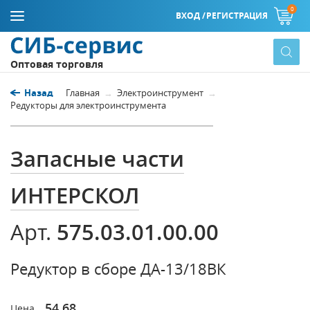
0
ВХОД /
РЕГИСТРАЦИЯ
Оптовая торговля
Назад
Главная
Электроинструмент
Редукторы для электроинструмента
Запасные части
ИНТЕРСКОЛ
575.03.01.00.00
Арт.
Редуктор в сборе ДА-13/18ВК
54,68
Цена