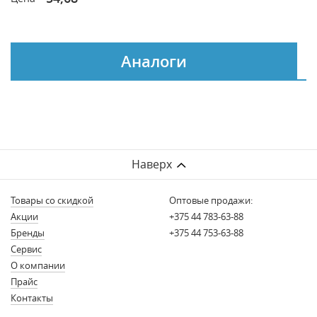
Аналоги
Наверх
Товары со скидкой
Оптовые продажи:
Акции
+375 44 783-63-88
Бренды
+375 44 753-63-88
Сервис
О компании
Прайс
Контакты