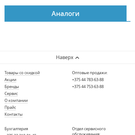
Аналоги
Наверх
Товары со скидкой
Оптовые продажи:
Акции
+375 44 783-63-88
Бренды
+375 44 753-63-88
Сервис
О компании
Прайс
Контакты
Бухгалтерия
Отдел сервисного
обслуживания: