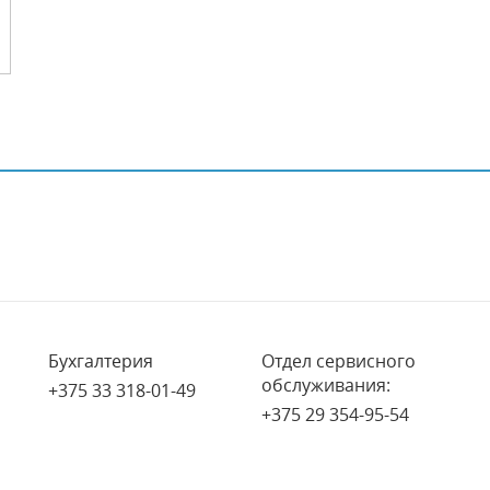
Бухгалтерия
Отдел сервисного
обслуживания:
+375 33 318-01-49
+375 29 354-95-54