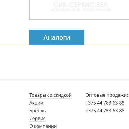
Аналоги
Товары со скидкой
Оптовые продажи:
Акции
+375 44 783-63-88
Бренды
+375 44 753-63-88
Сервис
О компании