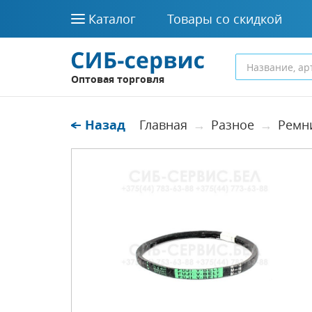
Каталог
Товары со скидкой
Оптовая торговля
Назад
Главная
Разное
Ремн