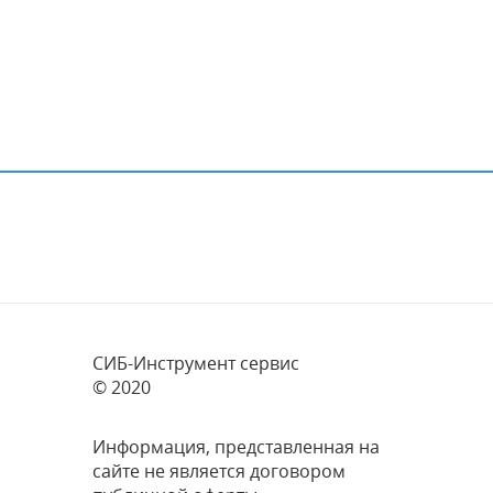
СИБ-Инструмент сервис
© 2020
Информация, представленная на
сайте не является договором