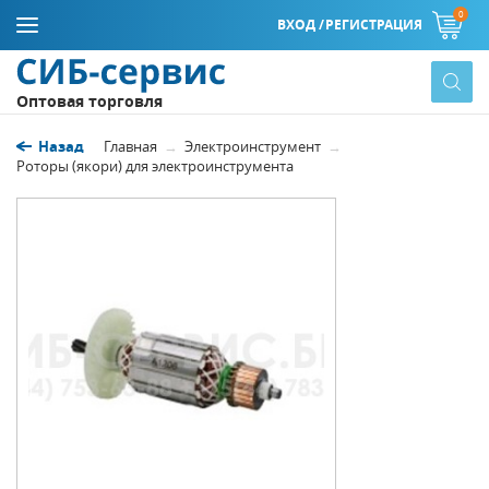
0
ВХОД /
РЕГИСТРАЦИЯ
Оптовая торговля
Назад
Главная
Электроинструмент
Роторы (якори) для электроинструмента