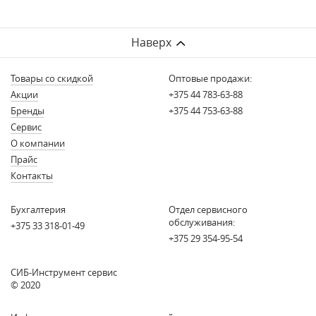
Наверх
Товары со скидкой
Оптовые продажи:
Акции
+375 44 783-63-88
Бренды
+375 44 753-63-88
Сервис
О компании
Прайс
Контакты
Бухгалтерия
Отдел сервисного
обслуживания:
+375 33 318-01-49
+375 29 354-95-54
СИБ-Инструмент сервис
© 2020