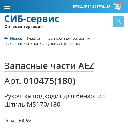
0
ВХОД /
РЕГИСТРАЦИЯ
Оптовая торговля
Назад
Главная
Запчасти для бензопил
Выключатели, кнопки, ручки для бензопил
Запасные части AEZ
010475(180)
Арт.
Рукоятка подходит для бензопил
Штиль MS170/180
88,92
Цена