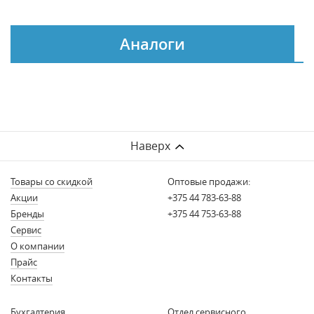
Аналоги
Наверх
Товары со скидкой
Оптовые продажи:
Акции
+375 44 783-63-88
Бренды
+375 44 753-63-88
Сервис
О компании
Прайс
Контакты
Бухгалтерия
Отдел сервисного