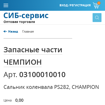
0
ВХОД /
РЕГИСТРАЦИЯ
Оптовая торговля
Назад
Главная
Запасные части
ЧЕМПИОН
03100010010
Арт.
Сальник коленвала PS282, CHAMPION
0,00
Цена