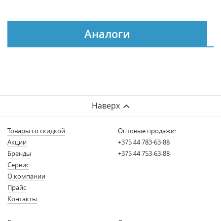
Аналоги
Наверх
Товары со скидкой
Оптовые продажи:
Акции
+375 44 783-63-88
Бренды
+375 44 753-63-88
Сервис
О компании
Прайс
Контакты