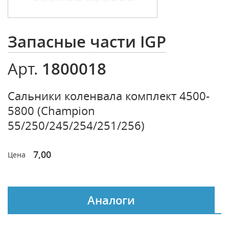
Запасные части IGP
1800018
Арт.
Сальники коленвала комплект 4500-
5800 (Champion
55/250/245/254/251/256)
7,00
Цена
Аналоги