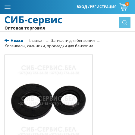
0
ВХОД /
РЕГИСТРАЦИЯ
Оптовая торговля
Назад
Главная
Запчасти для бензопил
Коленвалы, сальники, прокладки для бензопил