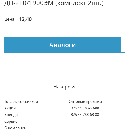
ДП-210/1900ЭМ (комплект 2шт.)
12,40
Цена
Аналоги
Наверх
Товары со скидкой
Оптовые продажи:
Акции
+375 44 783-63-88
Бренды
+375 44 753-63-88
Сервис
О компании