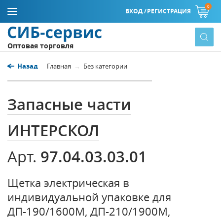
0
ВХОД /
РЕГИСТРАЦИЯ
Оптовая торговля
Назад
Главная
Без категории
Запасные части
ИНТЕРСКОЛ
97.04.03.03.01
Арт.
Щетка электрическая в
индивидуальной упаковке для
ДП-190/1600М, ДП-210/1900М,