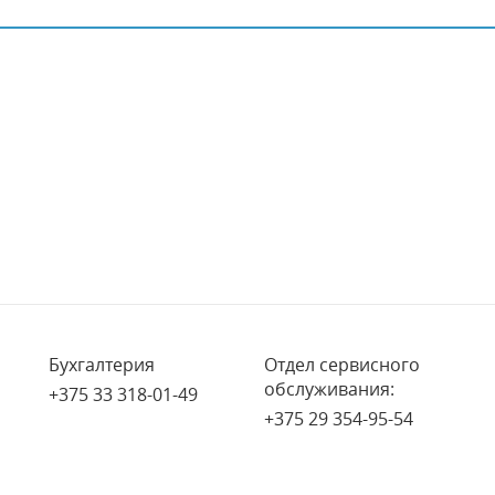
Бухгалтерия
Отдел сервисного
обслуживания:
+375 33 318-01-49
+375 29 354-95-54