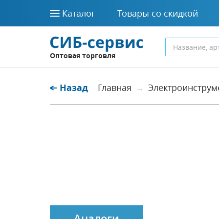
Каталог
Товары со скидкой
Оптовая торговля
Назад
Главная
Электроинструм
Аналоги