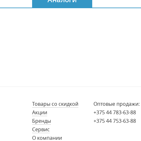
Товары со скидкой
Оптовые продажи:
Акции
+375 44 783-63-88
Бренды
+375 44 753-63-88
Сервис
О компании