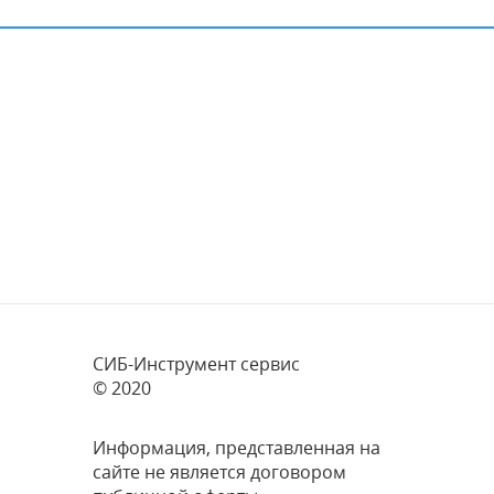
СИБ-Инструмент сервис
© 2020
Информация, представленная на
сайте не является договором