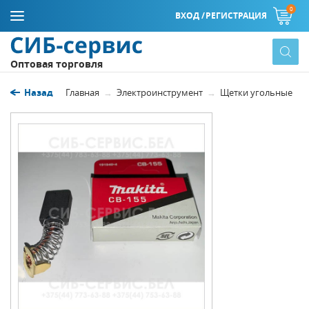
0
ВХОД /
РЕГИСТРАЦИЯ
Оптовая торговля
Назад
Главная
Электроинструмент
Щетки угольные