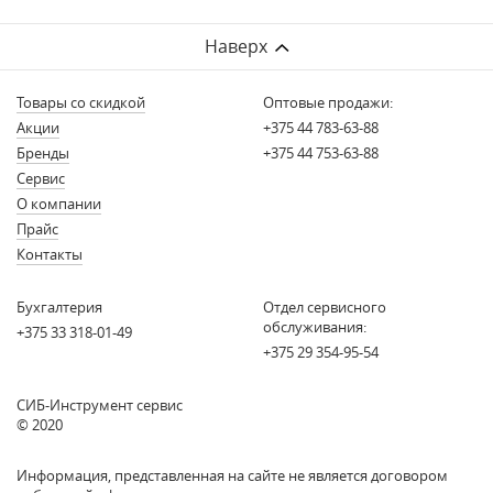
Наверх
Товары со скидкой
Оптовые продажи:
Акции
+375 44 783-63-88
Бренды
+375 44 753-63-88
Сервис
О компании
Прайс
Контакты
Бухгалтерия
Отдел сервисного
обслуживания:
+375 33 318-01-49
+375 29 354-95-54
СИБ-Инструмент сервис
© 2020
Информация, представленная на сайте не является договором