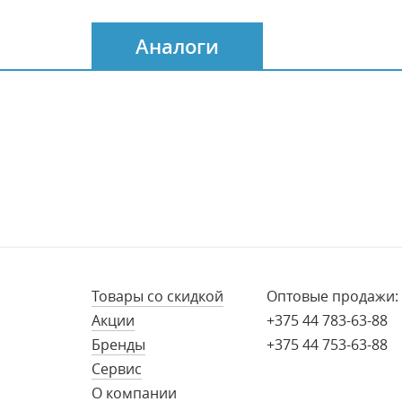
Аналоги
Товары со скидкой
Оптовые продажи:
Акции
+375 44 783-63-88
Бренды
+375 44 753-63-88
Сервис
О компании