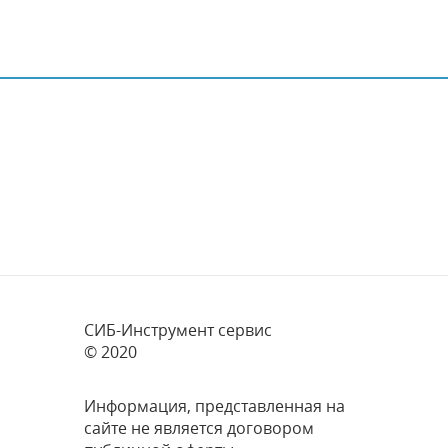
СИБ-Инструмент сервис
© 2020
Информация, представленная на
сайте не является договором