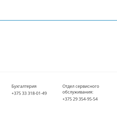
Бухгалтерия
Отдел сервисного
обслуживания:
+375 33 318-01-49
+375 29 354-95-54