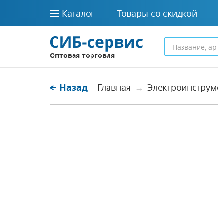
Каталог
Товары со скидкой
Оптовая торговля
Назад
Главная
Электроинструм