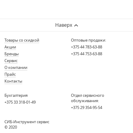
Наверх
Товары со скидкой
Оптовые продажи:
Акции
+375 44 783-63-88
Бренды
+375 44 753-63-88
Сервис
О компании
Прайс
Контакты
Бухгалтерия
Отдел сервисного
обслуживания:
+375 33 318-01-49
+375 29 354-95-54
СИБ-Инструмент сервис
© 2020