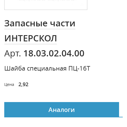
Запасные части
ИНТЕРСКОЛ
18.03.02.04.00
Арт.
Шайба специальная ПЦ-16Т
2,92
Цена
Аналоги