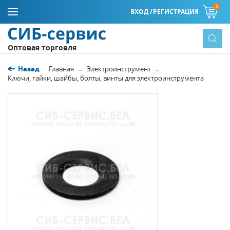
0
ВХОД /
РЕГИСТРАЦИЯ
Оптовая торговля
Назад
Главная
Электроинструмент
Ключи, гайки, шайбы, болты, винты для электроинструмента