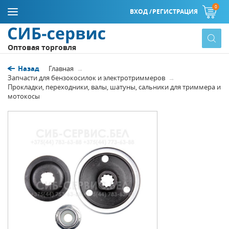
0
ВХОД /
РЕГИСТРАЦИЯ
Оптовая торговля
Назад
Главная
Запчасти для бензокосилок и электротриммеров
Прокладки, переходники, валы, шатуны, сальники для триммера и
мотокосы