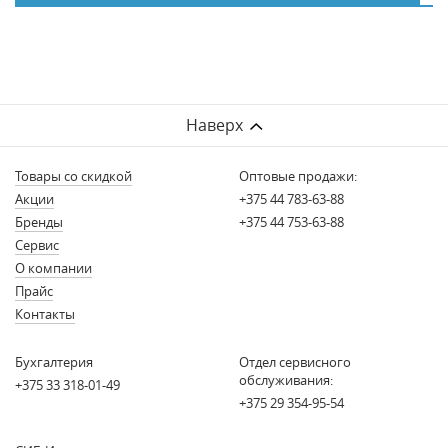
Наверх
Товары со скидкой
Оптовые продажи:
Акции
+375 44 783-63-88
Бренды
+375 44 753-63-88
Сервис
О компании
Прайс
Контакты
Бухгалтерия
Отдел сервисного
обслуживания:
+375 33 318-01-49
+375 29 354-95-54