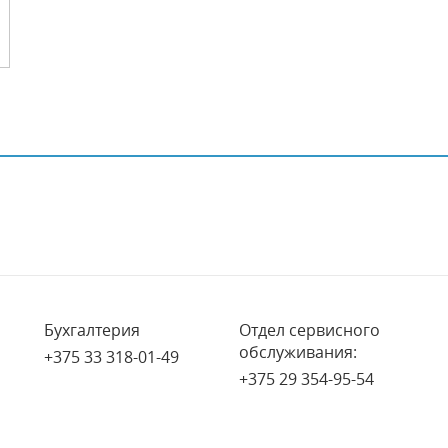
Бухгалтерия
Отдел сервисного
обслуживания:
+375 33 318-01-49
+375 29 354-95-54