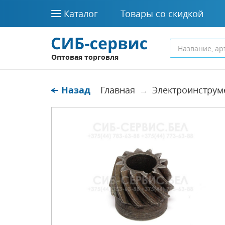
Каталог
Товары со скидкой
Оптовая торговля
Назад
Главная
Электроинструм