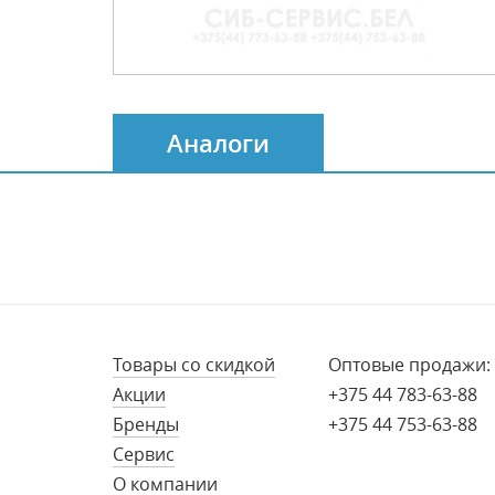
Аналоги
Товары со скидкой
Оптовые продажи:
Акции
+375 44 783-63-88
Бренды
+375 44 753-63-88
Сервис
О компании