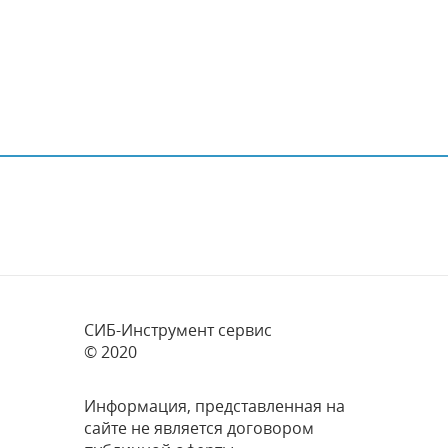
СИБ-Инструмент сервис
© 2020
Информация, представленная на
сайте не является договором