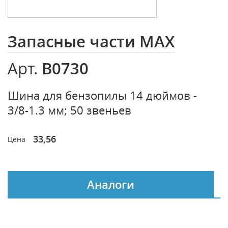
Запасные части MAX
B0730
Арт.
Шина для бензопилы 14 дюймов -
3/8-1.3 мм; 50 звеньев
33,56
Цена
Аналоги