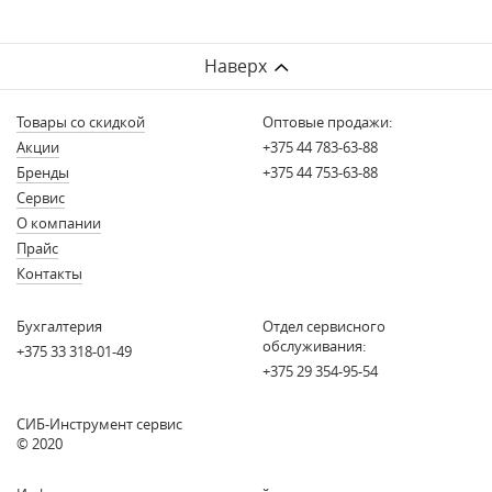
Наверх
Товары со скидкой
Оптовые продажи:
Акции
+375 44 783-63-88
Бренды
+375 44 753-63-88
Сервис
О компании
Прайс
Контакты
Бухгалтерия
Отдел сервисного
обслуживания:
+375 33 318-01-49
+375 29 354-95-54
СИБ-Инструмент сервис
© 2020