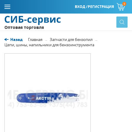
0
ВХОД /
РЕГИСТРАЦИЯ
Оптовая торговля
Назад
Главная
Запчасти для бензопил
Цепи, шины, напильники для бензоинструмента