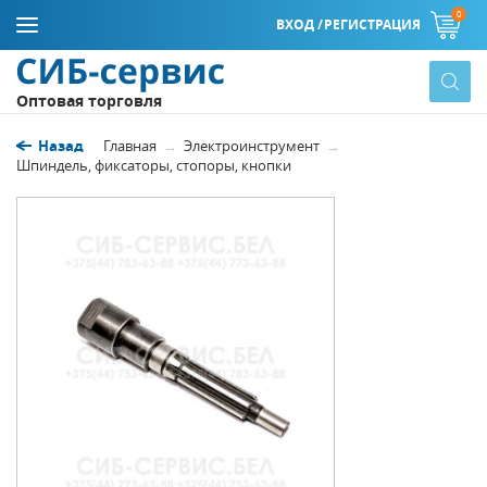
0
ВХОД /
РЕГИСТРАЦИЯ
Оптовая торговля
Назад
Главная
Электроинструмент
Шпиндель, фиксаторы, стопоры, кнопки