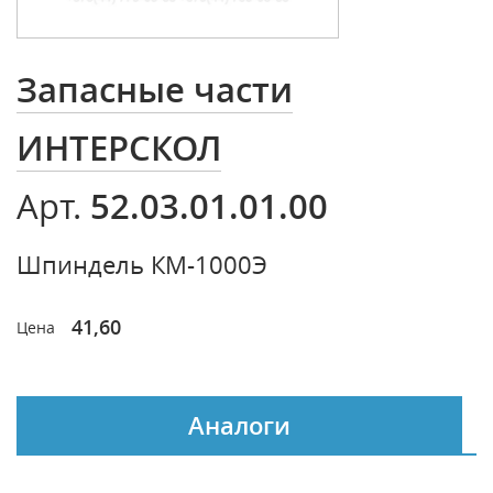
Запасные части
ИНТЕРСКОЛ
52.03.01.01.00
Арт.
Шпиндель КМ-1000Э
41,60
Цена
Аналоги