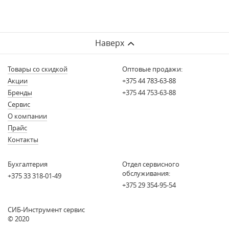
Наверх
Товары со скидкой
Оптовые продажи:
Акции
+375 44 783-63-88
Бренды
+375 44 753-63-88
Сервис
О компании
Прайс
Контакты
Бухгалтерия
Отдел сервисного
обслуживания:
+375 33 318-01-49
+375 29 354-95-54
СИБ-Инструмент сервис
© 2020