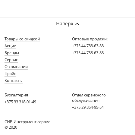
Наверх
Товары со скидкой
Оптовые продажи:
Акции
+375 44 783-63-88
Бренды
+375 44 753-63-88
Сервис
О компании
Прайс
Контакты
Бухгалтерия
Отдел сервисного
обслуживания:
+375 33 318-01-49
+375 29 354-95-54
СИБ-Инструмент сервис
© 2020