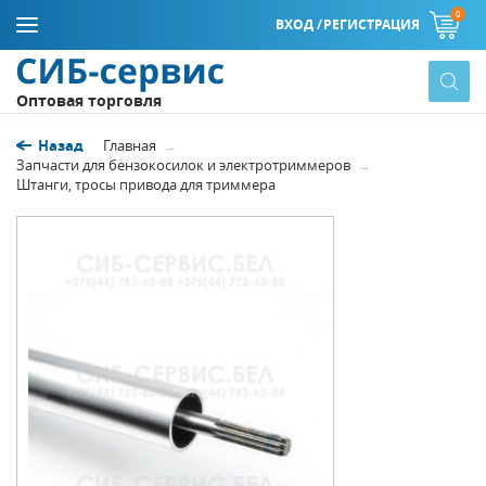
0
ВХОД /
РЕГИСТРАЦИЯ
Оптовая торговля
Назад
Главная
Запчасти для бензокосилок и электротриммеров
Штанги, тросы привода для триммера