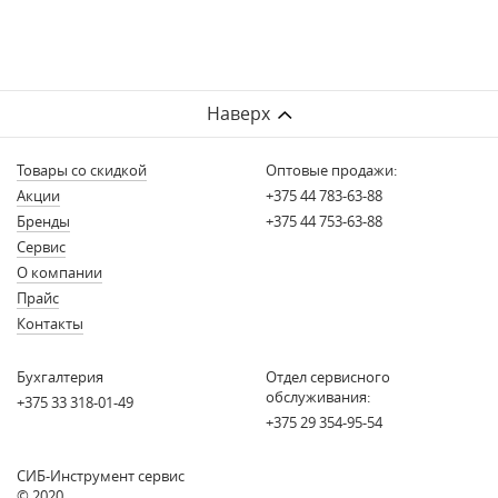
Наверх
Товары со скидкой
Оптовые продажи:
Акции
+375 44 783-63-88
Бренды
+375 44 753-63-88
Сервис
О компании
Прайс
Контакты
Бухгалтерия
Отдел сервисного
обслуживания:
+375 33 318-01-49
+375 29 354-95-54
СИБ-Инструмент сервис
© 2020