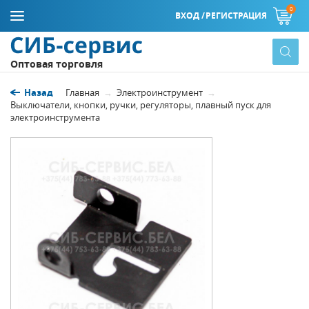
0
ВХОД /
РЕГИСТРАЦИЯ
Оптовая торговля
Назад
Главная
Электроинструмент
Выключатели, кнопки, ручки, регуляторы, плавный пуск для
электроинструмента