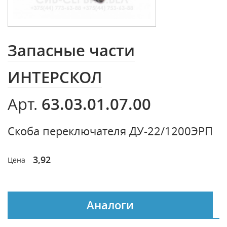
Запасные части
ИНТЕРСКОЛ
63.03.01.07.00
Арт.
Скоба переключателя ДУ-22/1200ЭРП
3,92
Цена
Аналоги