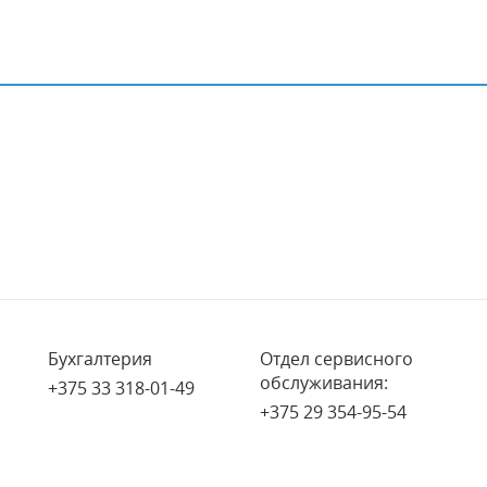
Бухгалтерия
Отдел сервисного
обслуживания:
+375 33 318-01-49
+375 29 354-95-54