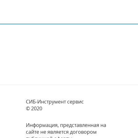
СИБ-Инструмент сервис
© 2020
Информация, представленная на
сайте не является договором