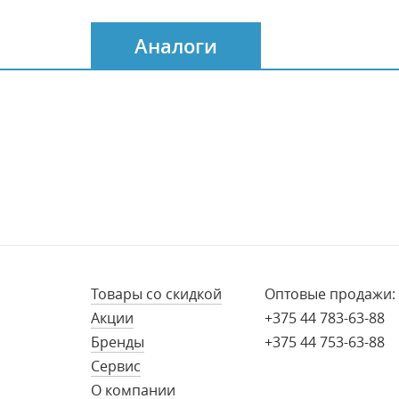
Аналоги
Товары со скидкой
Оптовые продажи:
Акции
+375 44 783-63-88
Бренды
+375 44 753-63-88
Сервис
О компании