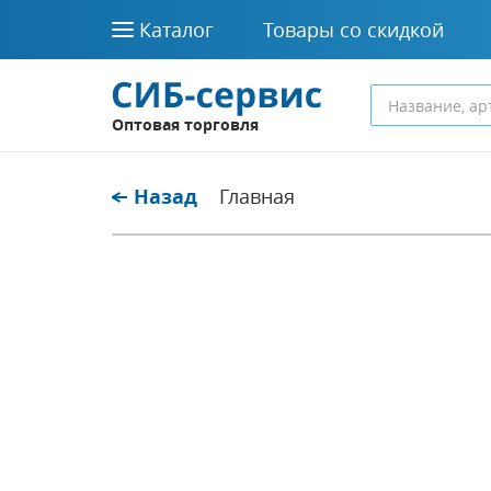
Каталог
Товары со скидкой
Оптовая торговля
Назад
Главная