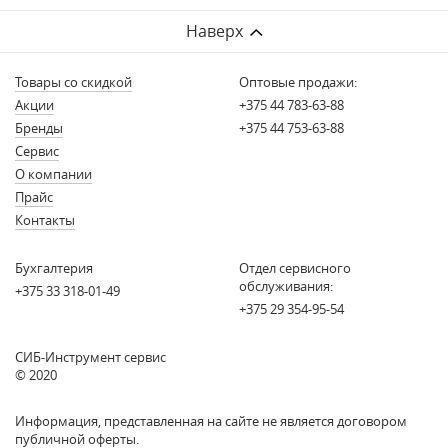
Наверх
Товары со скидкой
Оптовые продажи:
Акции
+375 44 783-63-88
Бренды
+375 44 753-63-88
Сервис
О компании
Прайс
Контакты
Бухгалтерия
Отдел сервисного
обслуживания:
+375 33 318-01-49
+375 29 354-95-54
СИБ-Инструмент сервис
© 2020
Информация, представленная на сайте не является договором
публичной оферты.