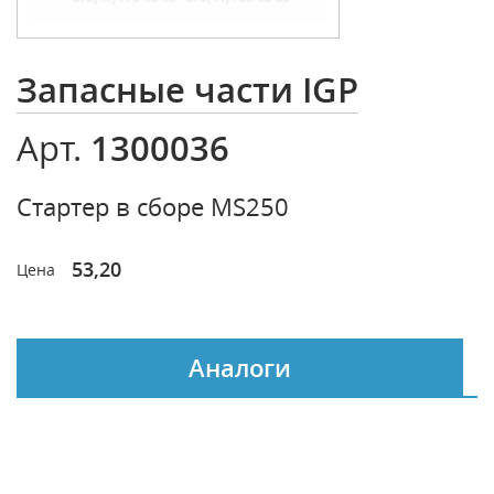
Запасные части IGP
1300036
Арт.
Стартер в сборе MS250
53,20
Цена
Аналоги