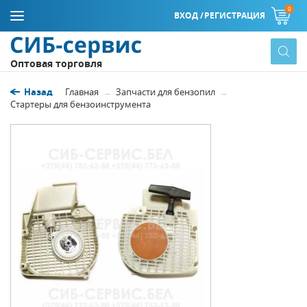
0
ВХОД /
РЕГИСТРАЦИЯ
Оптовая торговля
Назад
Главная
Запчасти для бензопил
Стартеры для бензоинструмента