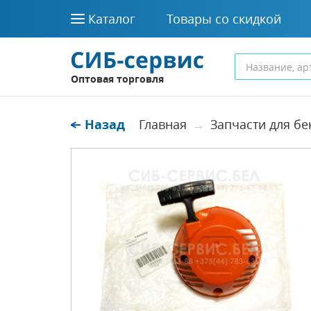
Каталог
Товары со скидкой
Оптовая торговля
Назад
Главная
Запчасти для б