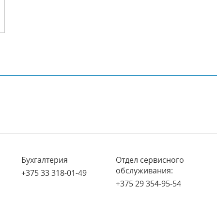
Бухгалтерия
Отдел сервисного
обслуживания:
+375 33 318-01-49
+375 29 354-95-54