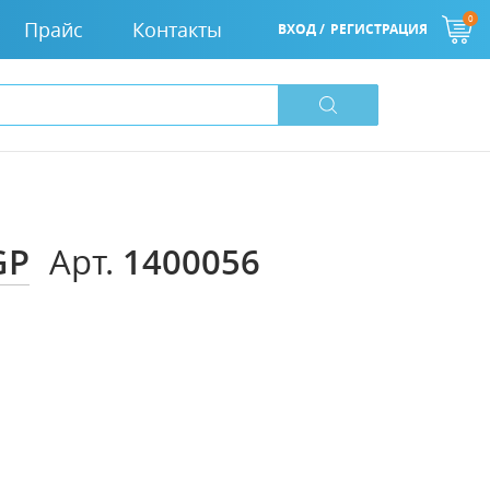
0
Прайс
Контакты
ВХОД /
РЕГИСТРАЦИЯ
GP
1400056
Арт.