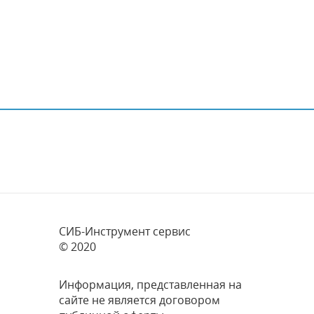
СИБ-Инструмент сервис
© 2020
Информация, представленная на
сайте не является договором