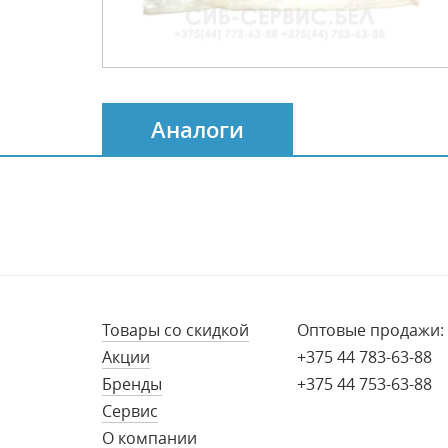
Аналоги
Товары со скидкой
Оптовые продажи:
Акции
+375 44 783-63-88
Бренды
+375 44 753-63-88
Сервис
О компании