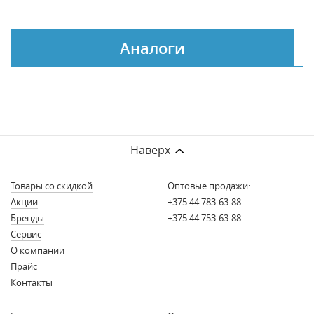
Аналоги
Наверх
Товары со скидкой
Оптовые продажи:
Акции
+375 44 783-63-88
Бренды
+375 44 753-63-88
Сервис
О компании
Прайс
Контакты