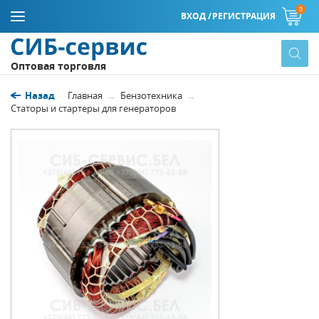
0
ВХОД /
РЕГИСТРАЦИЯ
Оптовая торговля
Назад
Главная
Бензотехника
Статоры и стартеры для генераторов