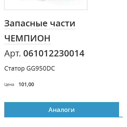
Запасные части
ЧЕМПИОН
061012230014
Арт.
Статор GG950DC
101,00
Цена
Аналоги