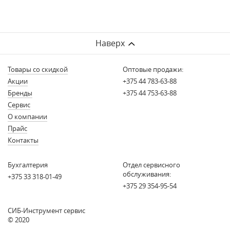
Наверх
Товары со скидкой
Оптовые продажи:
Акции
+375 44 783-63-88
Бренды
+375 44 753-63-88
Сервис
О компании
Прайс
Контакты
Бухгалтерия
Отдел сервисного
обслуживания:
+375 33 318-01-49
+375 29 354-95-54
СИБ-Инструмент сервис
© 2020