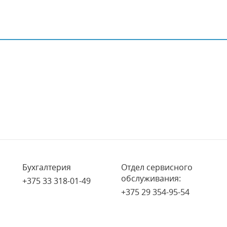
Бухгалтерия
Отдел сервисного
обслуживания:
+375 33 318-01-49
+375 29 354-95-54