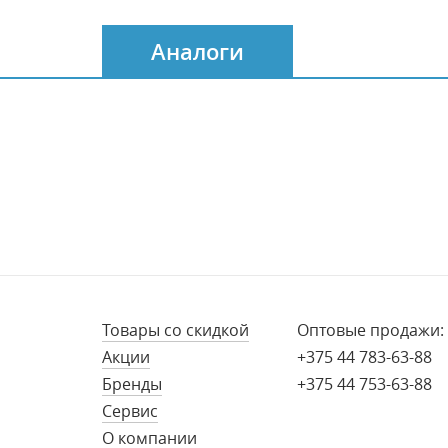
Аналоги
Товары со скидкой
Оптовые продажи:
Акции
+375 44 783-63-88
Бренды
+375 44 753-63-88
Сервис
О компании