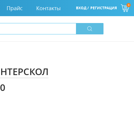
0
Прайс
Контакты
ВХОД /
РЕГИСТРАЦИЯ
ИНТЕРСКОЛ
00