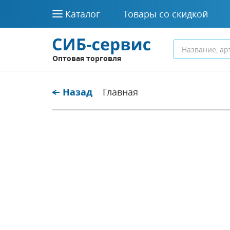
Каталог
Товары со скидкой
Оптовая торговля
Назад
Главная