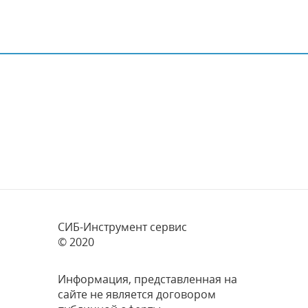
СИБ-Инструмент сервис
© 2020
Информация, представленная на
сайте не является договором