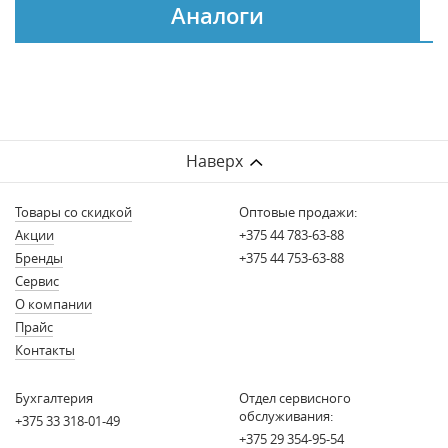
Аналоги
Наверх
Товары со скидкой
Оптовые продажи:
Акции
+375 44 783-63-88
Бренды
+375 44 753-63-88
Сервис
О компании
Прайс
Контакты
Бухгалтерия
Отдел сервисного
обслуживания:
+375 33 318-01-49
+375 29 354-95-54