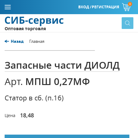
0
ВХОД /
РЕГИСТРАЦИЯ
Оптовая торговля
Назад
Главная
Запасные части ДИОЛД
МПШ 0,27МФ
Арт.
Статор в сб. (п.16)
18,48
Цена