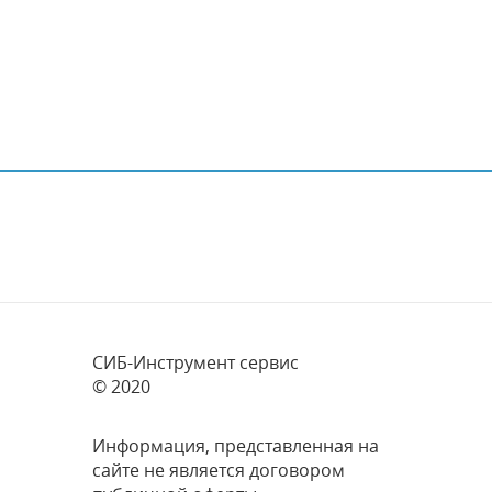
СИБ-Инструмент сервис
© 2020
Информация, представленная на
сайте не является договором