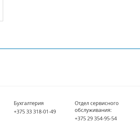
Бухгалтерия
Отдел сервисного
обслуживания:
+375 33 318-01-49
+375 29 354-95-54