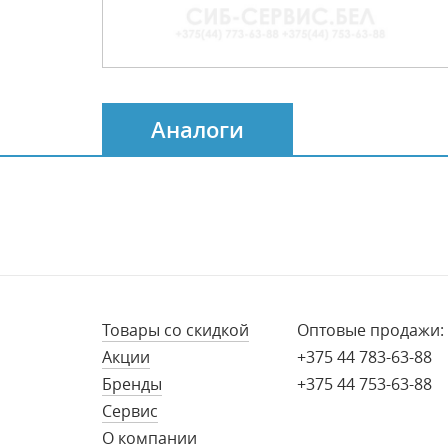
Аналоги
Товары со скидкой
Оптовые продажи:
Акции
+375 44 783-63-88
Бренды
+375 44 753-63-88
Сервис
О компании