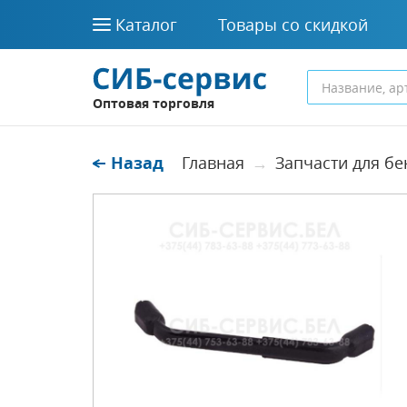
Каталог
Товары со скидкой
Оптовая торговля
Назад
Главная
Запчасти для б