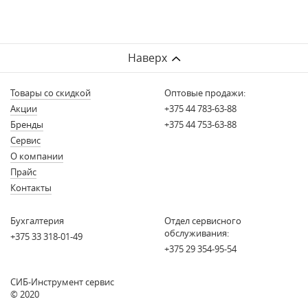
Наверх
Товары со скидкой
Оптовые продажи:
Акции
+375 44 783-63-88
Бренды
+375 44 753-63-88
Сервис
О компании
Прайс
Контакты
Бухгалтерия
Отдел сервисного
обслуживания:
+375 33 318-01-49
+375 29 354-95-54
СИБ-Инструмент сервис
© 2020