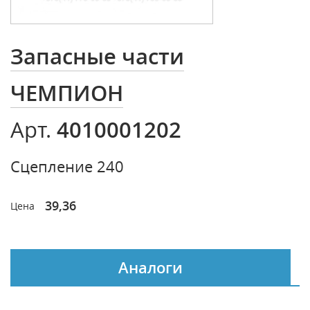
Запасные части
ЧЕМПИОН
4010001202
Арт.
Сцепление 240
39,36
Цена
Аналоги