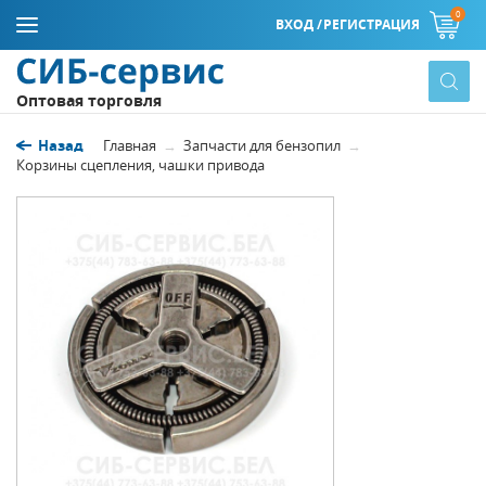
0
ВХОД /
РЕГИСТРАЦИЯ
Оптовая торговля
Назад
Главная
Запчасти для бензопил
Корзины сцепления, чашки привода