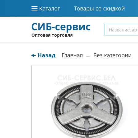
Каталог
Товары со скидкой
Оптовая торговля
Назад
Главная
Без категории