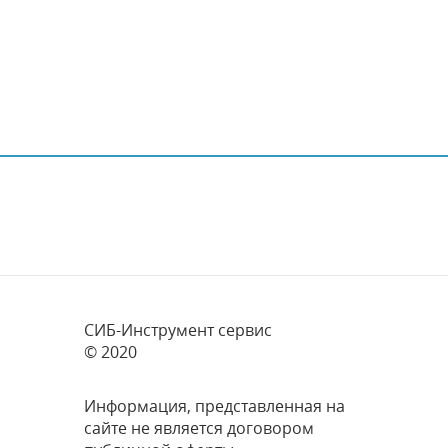
СИБ-Инструмент сервис
© 2020
Информация, представленная на
сайте не является договором