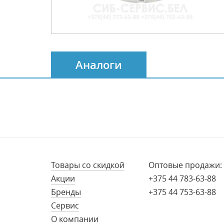
Аналоги
Товары со скидкой
Оптовые продажи:
Акции
+375 44 783-63-88
Бренды
+375 44 753-63-88
Сервис
О компании