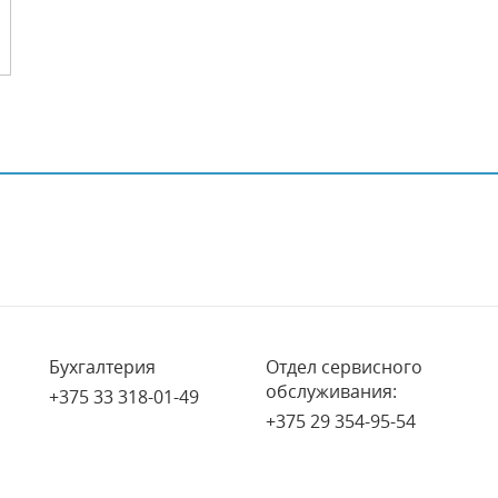
Бухгалтерия
Отдел сервисного
обслуживания:
+375 33 318-01-49
+375 29 354-95-54