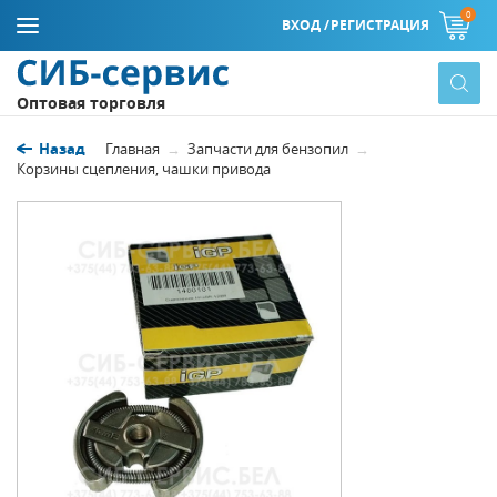
0
ВХОД /
РЕГИСТРАЦИЯ
Оптовая торговля
Назад
Главная
Запчасти для бензопил
Корзины сцепления, чашки привода