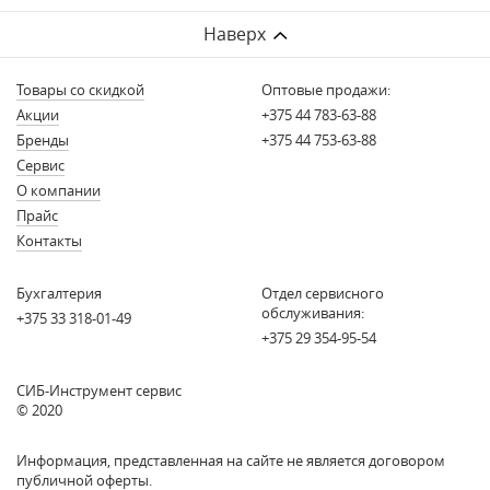
Наверх
Товары со скидкой
Оптовые продажи:
Акции
+375 44 783-63-88
Бренды
+375 44 753-63-88
Сервис
О компании
Прайс
Контакты
Бухгалтерия
Отдел сервисного
обслуживания:
+375 33 318-01-49
+375 29 354-95-54
СИБ-Инструмент сервис
© 2020
Информация, представленная на сайте не является договором
публичной оферты.