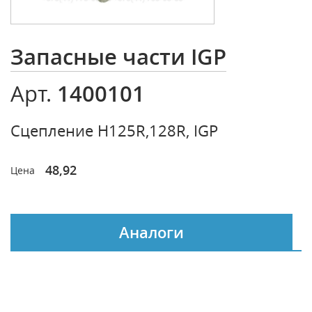
Запасные части IGP
1400101
Арт.
Сцепление H125R,128R, IGP
48,92
Цена
Аналоги