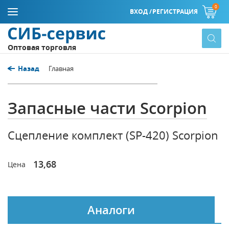
0
ВХОД /
РЕГИСТРАЦИЯ
Оптовая торговля
Назад
Главная
Запасные части Scorpion
Сцепление комплект (SP-420) Scorpion
13,68
Цена
Аналоги