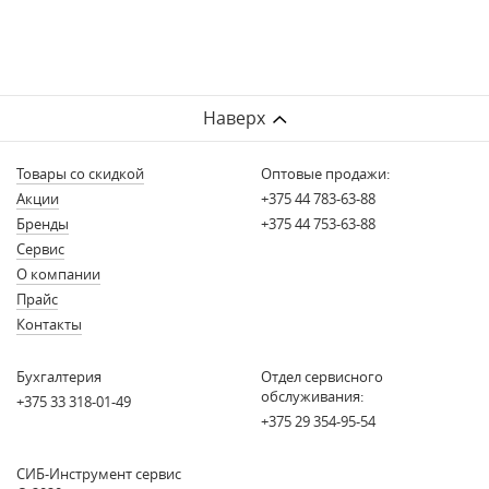
Наверх
Товары со скидкой
Оптовые продажи:
Акции
+375 44 783-63-88
Бренды
+375 44 753-63-88
Сервис
О компании
Прайс
Контакты
Бухгалтерия
Отдел сервисного
обслуживания:
+375 33 318-01-49
+375 29 354-95-54
СИБ-Инструмент сервис