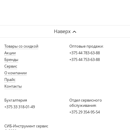
Наверх
Товары со скидкой
Оптовые продажи:
Акции
+375 44 783-63-88
Бренды
+375 44 753-63-88
Сервис
О компании
Прайс
Контакты
Бухгалтерия
Отдел сервисного
обслуживания:
+375 33 318-01-49
+375 29 354-95-54
СИБ-Инструмент сервис