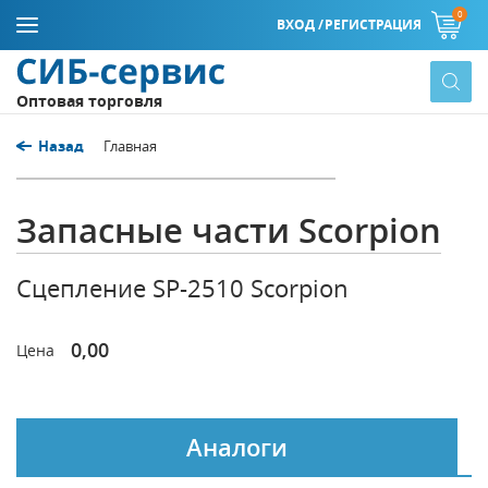
0
ВХОД /
РЕГИСТРАЦИЯ
Оптовая торговля
Назад
Главная
Запасные части Scorpion
Сцепление SP-2510 Scorpion
0,00
Цена
Аналоги