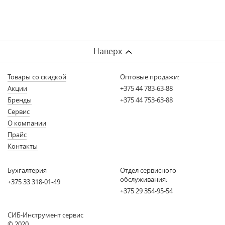
Наверх
Товары со скидкой
Оптовые продажи:
Акции
+375 44 783-63-88
Бренды
+375 44 753-63-88
Сервис
О компании
Прайс
Контакты
Бухгалтерия
Отдел сервисного
обслуживания:
+375 33 318-01-49
+375 29 354-95-54
СИБ-Инструмент сервис
© 2020