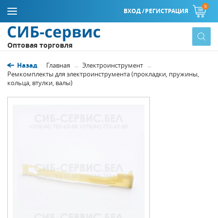
0
ВХОД /
РЕГИСТРАЦИЯ
Оптовая торговля
Назад
Главная
Электроинструмент
Ремкомплекты для электроинструмента (прокладки, пружины,
кольца, втулки, валы)