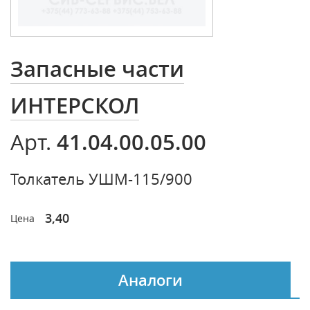
Запасные части
ИНТЕРСКОЛ
41.04.00.05.00
Арт.
Толкатель УШМ-115/900
3,40
Цена
Аналоги