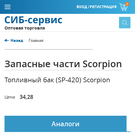
0
ВХОД /
РЕГИСТРАЦИЯ
Оптовая торговля
Назад
Главная
Запасные части Scorpion
Топливный бак (SP-420) Scorpion
34,28
Цена
Аналоги