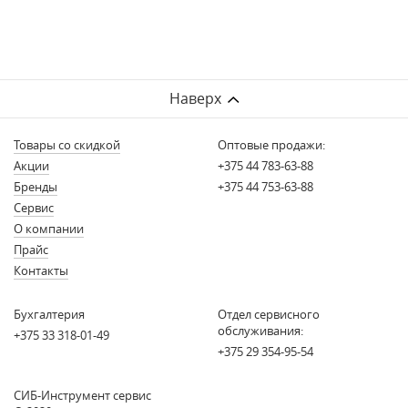
Наверх
Товары со скидкой
Оптовые продажи:
Акции
+375 44 783-63-88
Бренды
+375 44 753-63-88
Сервис
О компании
Прайс
Контакты
Бухгалтерия
Отдел сервисного
обслуживания:
+375 33 318-01-49
+375 29 354-95-54
СИБ-Инструмент сервис