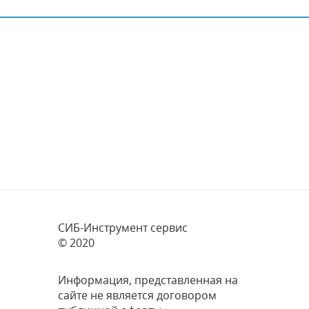
СИБ-Инструмент сервис
© 2020
Информация, представленная на
сайте не является договором