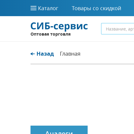
Каталог
Товары со скидкой
Оптовая торговля
Назад
Главная
Аналоги