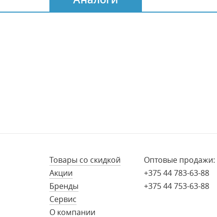
Товары со скидкой
Оптовые продажи:
Акции
+375 44 783-63-88
Бренды
+375 44 753-63-88
Сервис
О компании