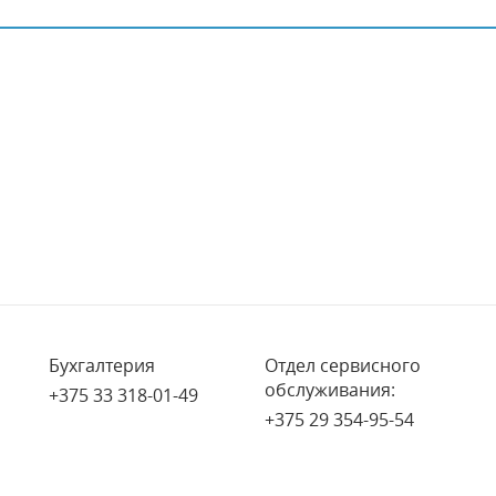
Бухгалтерия
Отдел сервисного
обслуживания:
+375 33 318-01-49
+375 29 354-95-54