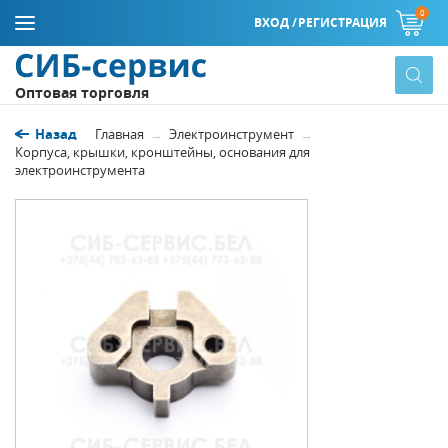
0
ВХОД /
РЕГИСТРАЦИЯ
Оптовая торговля
Назад
Главная
Электроинструмент
Корпуса, крышки, кронштейны, основания для
электроинструмента