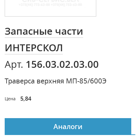
Запасные части
ИНТЕРСКОЛ
156.03.02.03.00
Арт.
Траверса верхняя МП-85/600Э
5,84
Цена
Аналоги