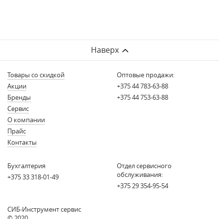
Наверх
Товары со скидкой
Оптовые продажи:
Акции
+375 44 783-63-88
Бренды
+375 44 753-63-88
Сервис
О компании
Прайс
Контакты
Бухгалтерия
Отдел сервисного
обслуживания:
+375 33 318-01-49
+375 29 354-95-54
СИБ-Инструмент сервис
© 2020