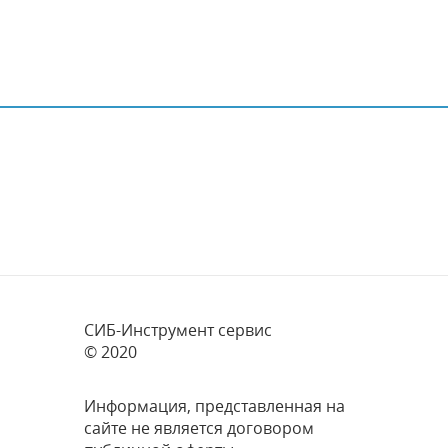
СИБ-Инструмент сервис
© 2020
Информация, представленная на
сайте не является договором