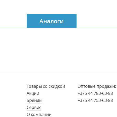
Аналоги
Товары со скидкой
Оптовые продажи:
Акции
+375 44 783-63-88
Бренды
+375 44 753-63-88
Сервис
О компании