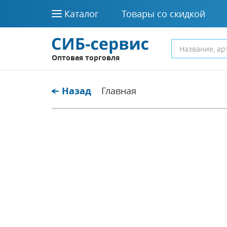
Каталог
Товары со скидкой
Оптовая торговля
Назад
Главная