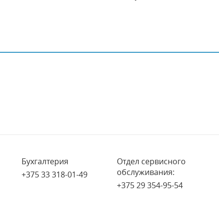
Бухгалтерия
Отдел сервисного
обслуживания:
+375 33 318-01-49
+375 29 354-95-54