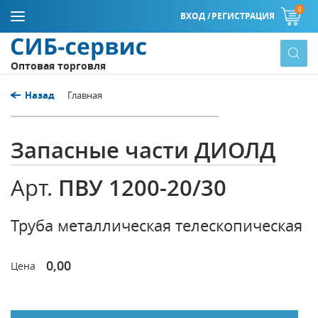
0
ВХОД /
РЕГИСТРАЦИЯ
Оптовая торговля
Назад
Главная
Запасные части ДИОЛД
ПВУ 1200-20/30
Арт.
Труба металлическая телескопическая
0,00
Цена