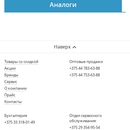
Аналоги
Наверх
Товары со скидкой
Оптовые продажи:
Акции
+375 44 783-63-88
Бренды
+375 44 753-63-88
Сервис
О компании
Прайс
Контакты
Бухгалтерия
Отдел сервисного
обслуживания:
+375 33 318-01-49
+375 29 354-95-54