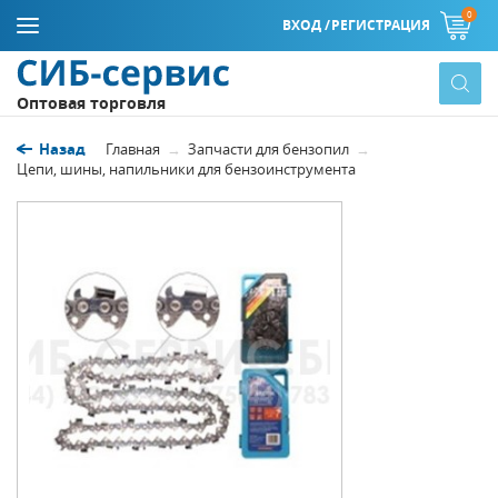
0
ВХОД /
РЕГИСТРАЦИЯ
Оптовая торговля
Назад
Главная
Запчасти для бензопил
Цепи, шины, напильники для бензоинструмента