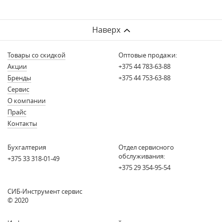
Наверх
Товары со скидкой
Оптовые продажи:
Акции
+375 44 783-63-88
Бренды
+375 44 753-63-88
Сервис
О компании
Прайс
Контакты
Бухгалтерия
Отдел сервисного
обслуживания:
+375 33 318-01-49
+375 29 354-95-54
СИБ-Инструмент сервис
© 2020