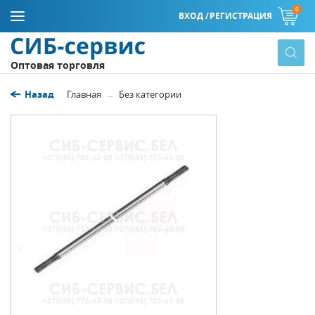
0
ВХОД /
РЕГИСТРАЦИЯ
Оптовая торговля
Назад
Главная
Без категории