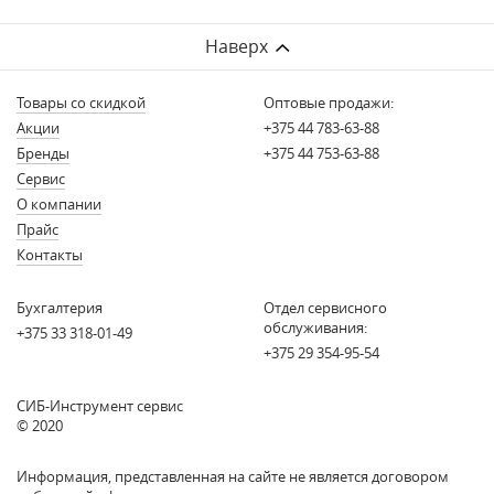
Наверх
Товары со скидкой
Оптовые продажи:
Акции
+375 44 783-63-88
Бренды
+375 44 753-63-88
Сервис
О компании
Прайс
Контакты
Бухгалтерия
Отдел сервисного
обслуживания:
+375 33 318-01-49
+375 29 354-95-54
СИБ-Инструмент сервис
© 2020
Информация, представленная на сайте не является договором