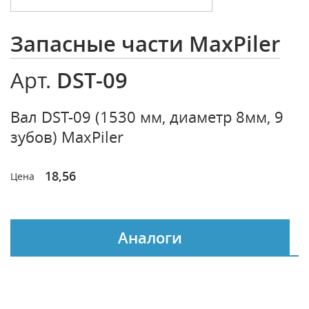
Запасные части MaxPiler
DST-09
Арт.
Вал DST-09 (1530 мм, диаметр 8мм, 9
зубов) MaxPiler
18,56
Цена
Аналоги