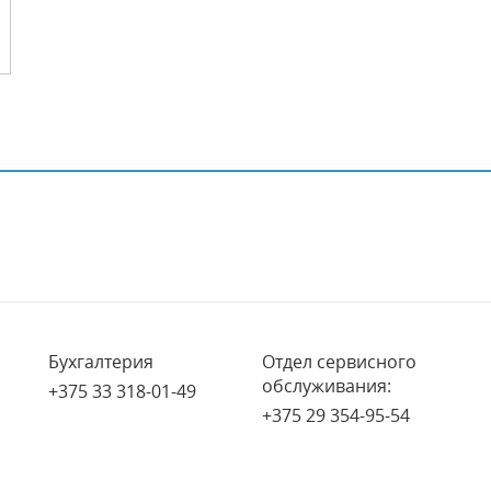
Бухгалтерия
Отдел сервисного
обслуживания:
+375 33 318-01-49
+375 29 354-95-54