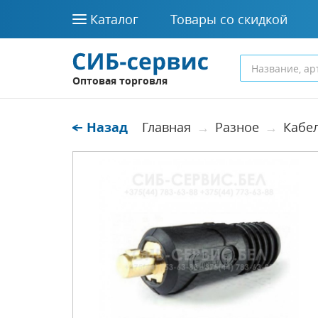
Каталог
Товары со скидкой
Оптовая торговля
Назад
Главная
Разное
Кабе