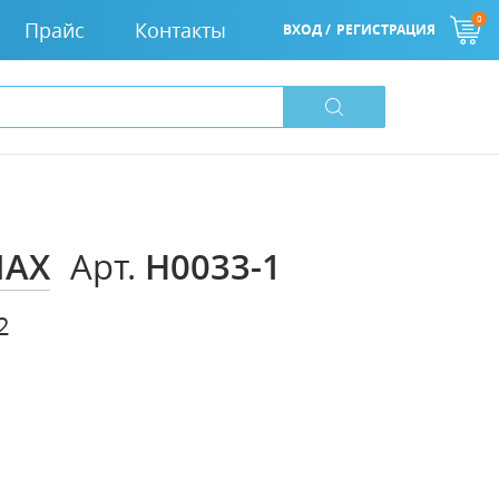
0
Прайс
Контакты
ВХОД /
РЕГИСТРАЦИЯ
MAX
H0033-1
Арт.
2