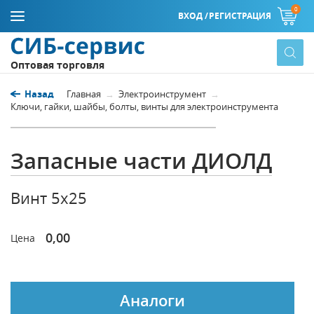
0
ВХОД /
РЕГИСТРАЦИЯ
Оптовая торговля
Назад
Главная
Электроинструмент
Ключи, гайки, шайбы, болты, винты для электроинструмента
Запасные части ДИОЛД
Винт 5х25
0,00
Цена
Аналоги