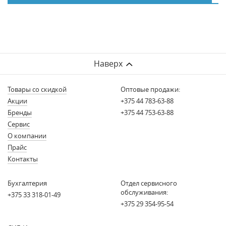
Наверх
Товары со скидкой
Оптовые продажи:
Акции
+375 44 783-63-88
Бренды
+375 44 753-63-88
Сервис
О компании
Прайс
Контакты
Бухгалтерия
Отдел сервисного
обслуживания:
+375 33 318-01-49
+375 29 354-95-54