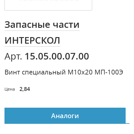
Запасные части
ИНТЕРСКОЛ
15.05.00.07.00
Арт.
Винт специальный М10х20 МП-100Э
2,84
Цена
Аналоги