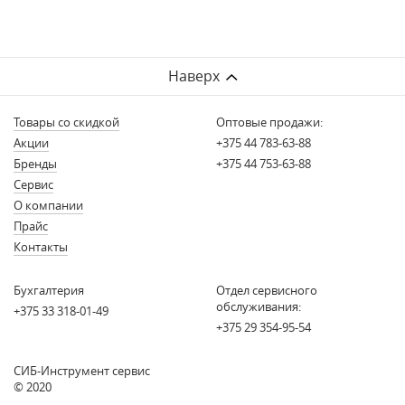
Наверх
Товары со скидкой
Оптовые продажи:
Акции
+375 44 783-63-88
Бренды
+375 44 753-63-88
Сервис
О компании
Прайс
Контакты
Бухгалтерия
Отдел сервисного
обслуживания:
+375 33 318-01-49
+375 29 354-95-54
СИБ-Инструмент сервис
© 2020