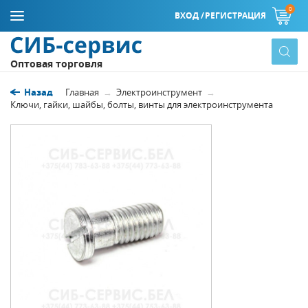
0
ВХОД /
РЕГИСТРАЦИЯ
Оптовая торговля
Назад
Главная
Электроинструмент
Ключи, гайки, шайбы, болты, винты для электроинструмента